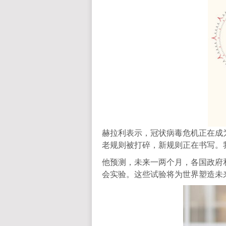
赫拉利表示，冠状病毒危机正在成
老规则被打碎，新规则正在书写。
他预测，未来一两个月，各国政府
会实验。这些试验将为世界塑造未