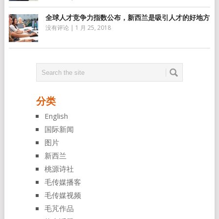
全球人才竞争力指数公布，新西兰是吸引人才的好地方
没有评论
|
1 月 25, 2018
分类
English
国际新闻
图片
新西兰
桃源诗社
毛传媒播客
毛传媒视频
毛芃作品