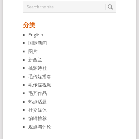
分类
English
国际新闻
图片
新西兰
桃源诗社
毛传媒播客
毛传媒视频
毛芃作品
热点话题
社交媒体
编辑推荐
观点与评论