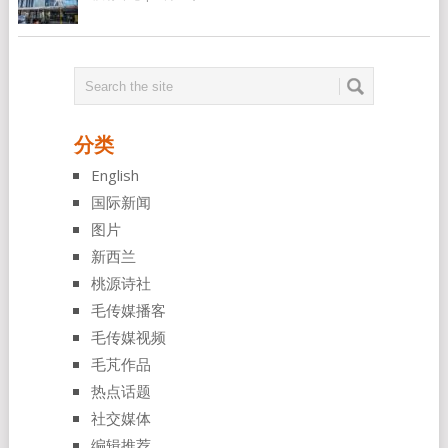
分类
English
国际新闻
图片
新西兰
桃源诗社
毛传媒播客
毛传媒视频
毛芃作品
热点话题
社交媒体
编辑推荐