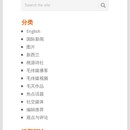
分类
English
国际新闻
图片
新西兰
桃源诗社
毛传媒播客
毛传媒视频
毛芃作品
热点话题
社交媒体
编辑推荐
观点与评论