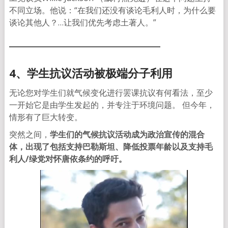
不同立场。他说：“在我们还没有谈论毛利人时，为什么要
谈论其他人？…让我们优先考虑土著人。”
4、学生抗议活动被极端分子利用
无论您对学生们就气候变化进行罢课抗议有何看法，至少
一开始它是由学生发起的，并专注于环境问题。 但今年，
情形有了巨大转变。
突然之间，
学生们的气候抗议活动成为政治宣传的混合
体，出现了包括支持巴勒斯坦、降低投票年龄以及支持毛
利人/绿党对怀唐依条约的呼吁。