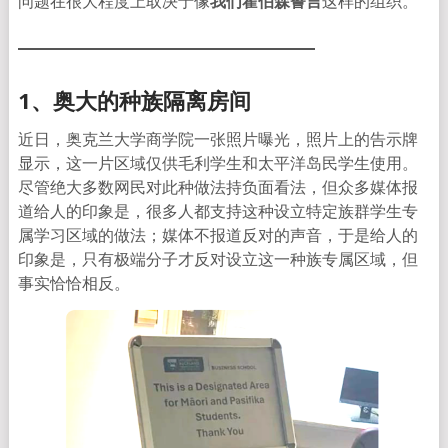
问题在很大程度上取决于像
我们霍伯森誓言
这样的组织。
1、奥大的种族隔离房间
近日，奥克兰大学商学院一张照片曝光，照片上的告示牌
显示，这一片区域仅供毛利学生和太平洋岛民学生使用。
尽管绝大多数网民对此种做法持负面看法，但众多媒体报
道给人的印象是，很多人都支持这种设立特定族群学生专
属学习区域的做法；媒体不报道反对的声音，于是给人的
印象是，只有极端分子才反对设立这一种族专属区域，但
事实恰恰相反。