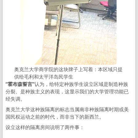
奥克兰大学商学院的这块牌子上写着：本区域只提
供给毛利和太平洋岛民学生
“霍布森誓言”
认为，给特定种族学生设立区域是制造种族
分裂、是种族主义的表现，这显示我们的大学管理功能已
经失调。
奥克兰大学这种族隔离的标志当属南非种族隔离时期或美
国民权运动之前的时代，而非当下的新西兰。
设立这样的隔离房间说明了两件事：