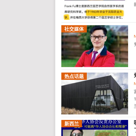
社交媒体
热点话题
新西兰