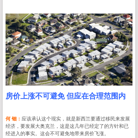
房价上涨不可避免 但应在合理范围内
何 钿：
应该承认这个现实，就是新西兰要通过移民来发展
经济，要发展大奥克兰，这是这几年已经定了的方针和已
经进入的事实。这会不可避免地带来房价飞涨。