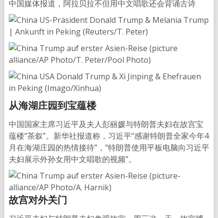
中国媒体报道，阿拉贝拉不但用中文唱歌还会背诵古诗
从海湖庄园到宝蕴楼
中国国家主席习近平及夫人彭丽媛与特朗普夫妇在故宫宝
蕴楼“茶叙”。新华社报道称，习近平“感谢特朗普全家今年4
月在海湖庄园的热情接待”，“特朗普使用平板电脑向习近平
夫妇展示外孙女用中文唱歌的视频”。
故宫对外关门