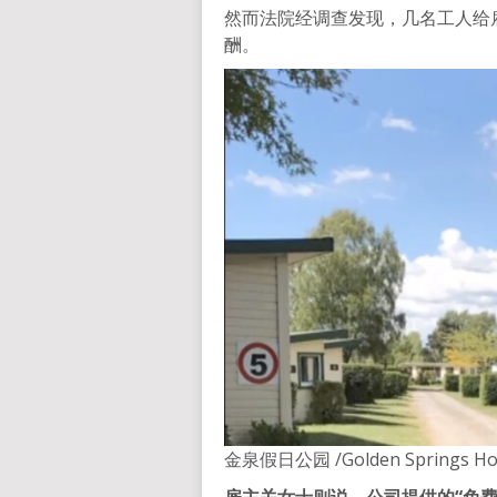
然而法院经调查发现，几名工人给
酬。
金泉假日公园 /Golden Springs H