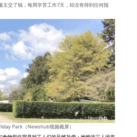
雇主交了钱，每周辛苦工作7天，却没有得到任何报
oliday Park（Newshub视频截屏）