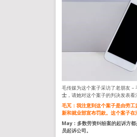
毛传媒为这个案子采访了老朋友 –
士
，请她对这个案子的判决发表看
毛芃：我注意到这个案子是由劳工
新和就业部宣布罚款。这个案子在
May：多数劳资纠纷案的起诉方
员起诉公司。