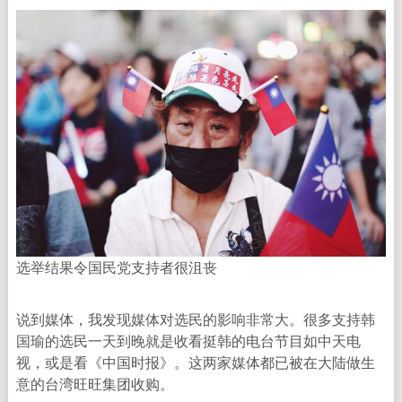
选举结果令国民党支持者很沮丧
说到媒体，我发现媒体对选民的影响非常大。很多支持韩
国瑜的选民一天到晚就是收看挺韩的电台节目如中天电
视，或是看《中国时报》。这两家媒体都已被在大陆做生
意的台湾旺旺集团收购。