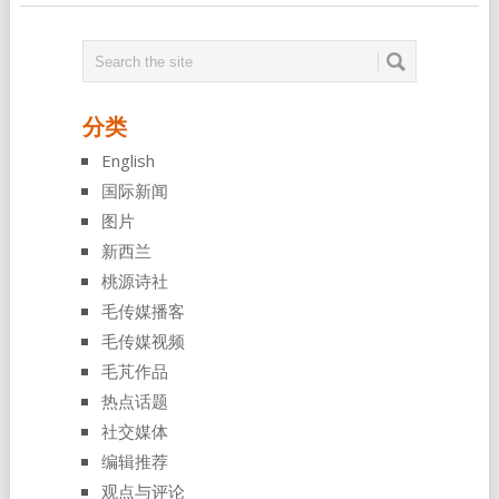
分类
English
国际新闻
图片
新西兰
桃源诗社
毛传媒播客
毛传媒视频
毛芃作品
热点话题
社交媒体
编辑推荐
观点与评论