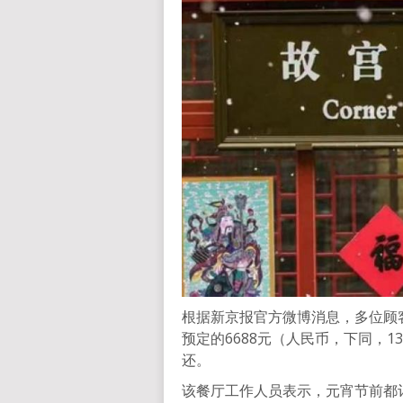
根据新京报官方微博消息，多位顾
预定的6688元（人民币，下同，1
还。
该餐厅工作人员表示，元宵节前都