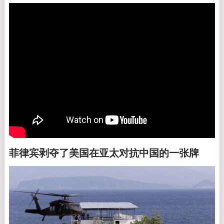
菲律宾剥夺了美国在亚太对抗中国的一张牌