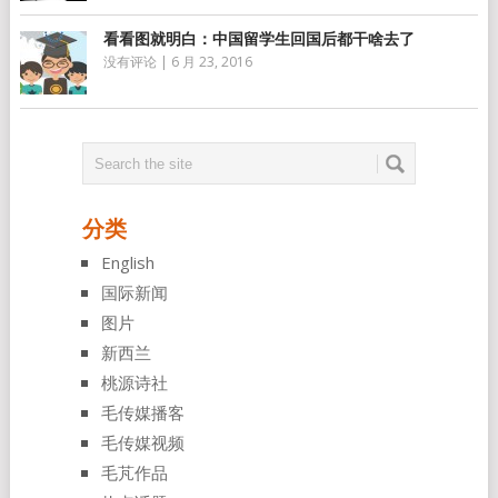
看看图就明白：中国留学生回国后都干啥去了
没有评论
|
6 月 23, 2016
分类
English
国际新闻
图片
新西兰
桃源诗社
毛传媒播客
毛传媒视频
毛芃作品