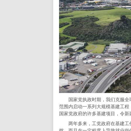
国家党执政时期，我们克服全球
范围内启动一系列大规模基建工程
国家党政府的许多基建项目，令新
两年多来，工党政府在基建工作
扰，而且在一定程度上导致就业岗