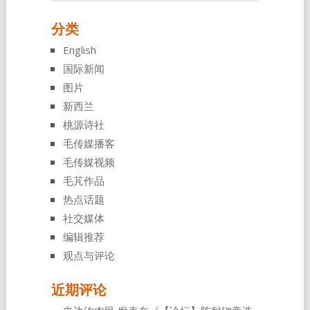
分类
English
国际新闻
图片
新西兰
桃源诗社
毛传媒播客
毛传媒视频
毛芃作品
热点话题
社交媒体
编辑推荐
观点与评论
近期评论