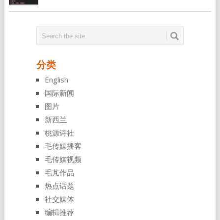
分类
English
国际新闻
图片
新西兰
桃源诗社
毛传媒播客
毛传媒视频
毛芃作品
热点话题
社交媒体
编辑推荐