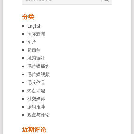
分类
English
国际新闻
图片
新西兰
桃源诗社
毛传媒播客
毛传媒视频
毛芃作品
热点话题
社交媒体
编辑推荐
观点与评论
近期评论