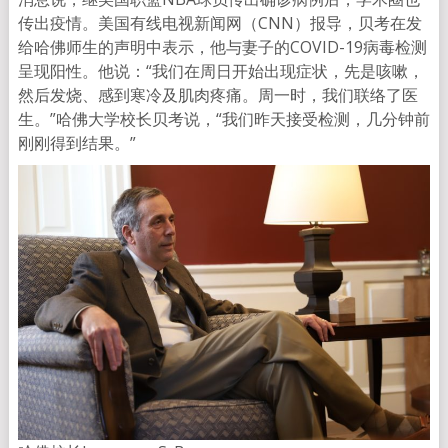
传出疫情。美国有线电视新闻网（CNN）报导，贝考在发
给哈佛师生的声明中表示，他与妻子的COVID-19病毒检测
呈现阳性。他说：“我们在周日开始出现症状，先是咳嗽，
然后发烧、感到寒冷及肌肉疼痛。周一时，我们联络了医
生。”哈佛大学校长贝考说，“我们昨天接受检测，几分钟前
刚刚得到结果。”