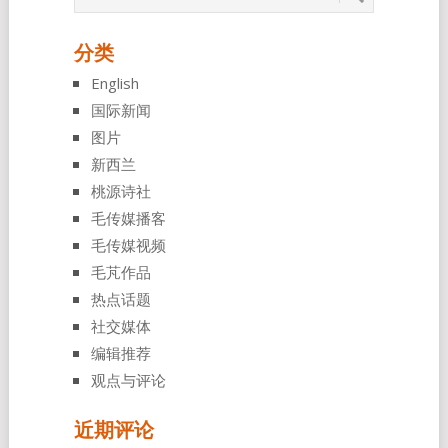
分类
English
国际新闻
图片
新西兰
桃源诗社
毛传媒播客
毛传媒视频
毛芃作品
热点话题
社交媒体
编辑推荐
观点与评论
近期评论