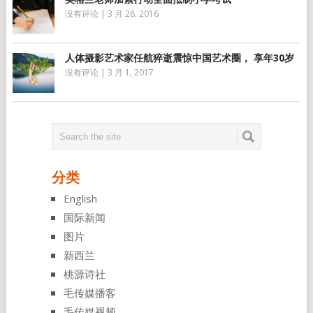
没有评论
|
3 月 28, 2016
人体摄影艺术家任航猝逝震惊中国艺术圈， 享年30岁
没有评论
|
3 月 1, 2017
分类
English
国际新闻
图片
新西兰
桃源诗社
毛传媒播客
毛传媒视频