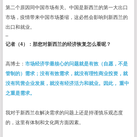
第二个原因同中国市场有关。中国是新西兰的第一大出口
市场，疫情带来中国市场萎缩，这必然会影响到新西兰的
出口和就业。
–
记者（4）：那您对新西兰的经济恢复怎么看呢？
高博士：
市场经济学最核心的问题就是有效（自愿，不是
管制的）需求；
没有
有效需求，就没有理性商业投资，就
没有民营企业发展，就没有经济活力和就业。因此， 重中
之重是需求。
我对于新西兰在解决需求的问题上还是持谨慎乐观态度
的，这里有体制和文化两方面因素。