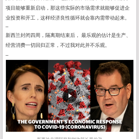
项目能够重新启动，那这些实际的市场需求就能够促进企
业投资和开工，这样经济良性循环就会靠内需带动起来。
–
新西兰封闭四周，隔离期结束后， 最乐观的估计是生产、
经营消费一切回归正常，不过我对此并不乐观。
–
新西兰总理阿登和财政部长
罗伯逊