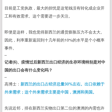
目前是工党执政，最大的担忧是这笔钱没有转化成企业开
工和有效需求。这个需要进一步关注。
即便是这样，我也觉得新西兰的通货膨胀压力不会太大。
因此，利率重新返回到十几年前的10%的水平是个小概率
事件。
–
记者(6)、疫情过后新西兰出口经济的生存环境特别是对中
国的出口会有什么变化吗？
–
高博士：
新西兰的出口占经济总量30%左右。出口依赖于
外来需求；这个外来需求主要是中国，澳洲和美国。
先说近邻，排在新西兰实物出口第二位的澳洲的内需也许