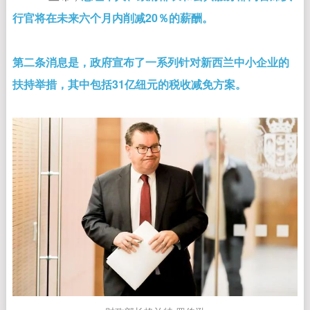
行官将在未来六个月内削减20％的薪酬。
第二条消息是，政府宣布了一系列针对新西兰中小企业的
扶持举措，其中包括31亿纽元的税收减免方案。