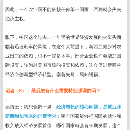
因此，一个农业国不能依赖任何单一国家，否则就会失去
经济主权。
眼下，中国这个过去二十年里的世界经济发展的火车头面
临着迅速刹车的风险，在这个大前提下，新西兰减少对农
业出口的依赖，也不一定是坏事。部分企业也许会增加国
际投资，转为对美国市场的投资和依赖，这会促进新西兰
经济向创新型经济转型。塞翁失马，焉知祸福。
–
记者（8）：最后您有什么需要特别强调的吗？
–
高博士：我想强调一点：
经济增长的核心问题，是就业和
薪酬增加带来的消费需求；
哪个国家能够把国民的就业和
收入放入经济发展首位，哪个国家就会有长期发展，这个