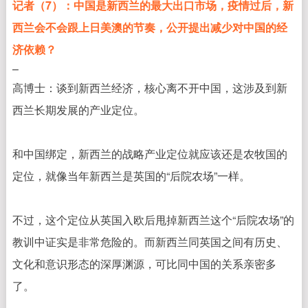
记者（7）：中国是新西兰的最大出口市场，疫情过后，新
西兰会不会跟上日美澳的节奏，公开提出减少对中国的经
济依赖？
–
高博士：谈到新西兰经济，核心离不开中国，这涉及到新
西兰长期发展的产业定位。
和中国绑定，新西兰的战略产业定位就应该还是农牧国的
定位，就像当年新西兰是英国的“后院农场”一样。
不过，这个定位从英国入欧后甩掉新西兰这个“后院农场”的
教训中证实是非常危险的。而新西兰同英国之间有历史、
文化和意识形态的深厚渊源，可比同中国的关系亲密多
了。