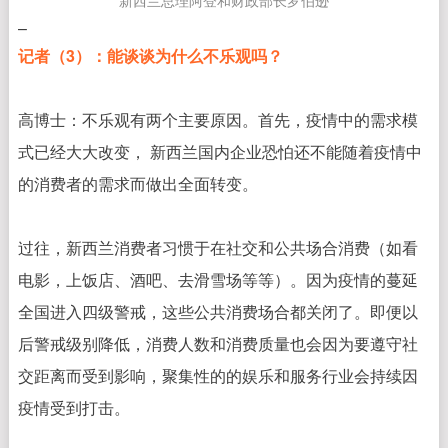
–
记者（3）：能谈谈为什么不乐观吗？
高博士：
不乐观有两个主要原因。首先，疫情中的需求模
式已经大大改变， 新西兰国内企业恐怕还不能随着疫情中
的消费者的需求而做出全面转变。
过往，新西兰消费者习惯于在社交和公共场合消费（如看
电影，上饭店、酒吧、去滑雪场等等）。因为疫情的蔓延
全国进入四级警戒，这些公共消费场合都关闭了。即便以
后警戒级别降低，
消费人数和消费质量
也会因为要遵守社
交距离而受到影响，聚集性的的娱乐和服务行业会持续因
疫情受到打击。