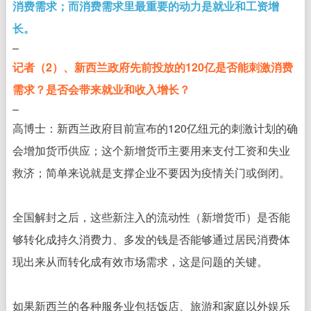
消费需求；而消费需求里最重要的动力是就业和工资增
长。
–
记者（2）、新西兰政府先前投放的120亿是否能刺激消费
需求？是否会带来就业和收入增长？
–
高博士：
新西兰政府目前宣布的120亿纽元的刺激计划的确
会增加货币供应；这个新增货币主要用来支付工资和失业
救济；简单来说就是支撑企业不要因为疫情关门或倒闭。
全国解封之后，这些新注入的流动性（新增货币）是否能
够转化成持久消费力、多发的钱是否能够通过居民消费体
现出来从而转化成有效市场需求，这是问题的关键。
如果新西兰的各种服务业包括饭店、旅游和家庭以外娱乐