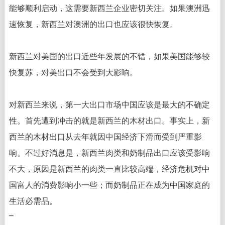
能够顺利启动，这需要新西兰企业密切关注。如果澳洲迅
速恢复，新西兰对澳洲的出口也应该很快恢复。
新西兰对美国的出口近些年发展的不错，如果美国能够较
快复苏，对美出口不会受到大影响。
对新西兰来说，
第一大出口市场中国应该是最大的不确定
性。首先遭到冲击的就是新西兰的木材出口。事实上，新
西兰的木材出口从去年就因中国经济下滑而受到严重影
响。不过好消息是，新西兰肉类和奶制品出口应该受影响
不大，原因是新西兰的肉类一直比较高端，经济危机对中
国富人的消费影响小一些；而奶制品正在成为中国家庭的
生活必需品。
–