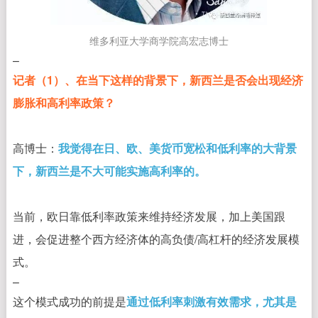
维多利亚大学商学院高宏志博士
–
记者（1）、在当下这样的背景下，新西兰是否会出现经济
膨胀和高利率政策？
高博士：
我觉得在日、欧、美货币宽松和低利率的大背景
下，新西兰是不大可能实施高利率的。
当前，欧日靠低利率政策来维持经济发展，加上美国跟
进，会促进整个西方经济体的高负债/高杠杆的经济发展模
式。
–
这个模式成功的前提是
通过低利率刺激有效需求，尤其是