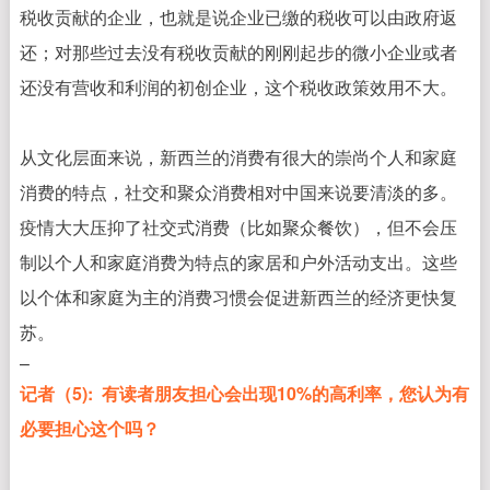
税收贡献的企业，也就是说企业已缴的税收可以由政府返
还；对那些过去没有税收贡献的刚刚起步的微小企业或者
还没有营收和利润的初创企业，这个税收政策效用不大。
从文化层面来说，新西兰的消费有很大的崇尚个人和家庭
消费的特点，社交和聚众消费相对中国来说要清淡的多。
疫情大大压抑了社交式消费（比如聚众餐饮），但不会压
制以个人和家庭消费为特点的家居和户外活动支出。这些
以个体和家庭为主的消费习惯会促进新西兰的经济更快复
苏。
–
记者（5): 有读者朋友担心会出现10%的高利率，您认为有
必要担心这个吗？