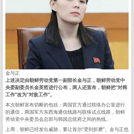
金与正
上述决定由朝鲜劳动党第一副部长金与正，朝鲜劳动党中
央委副委员长金英哲进行公布，两人还宣布，朝鲜把“对韩
工作”改为“对敌工作”。
本次朝鲜宣布切断的包括：两国官方通过联络办公室进行
的通信，两国军方东西海通信线路与联络试点线路，朝鲜
劳动党中央委员会总部与韩国总统府之间的热线。
上周，朝鲜已经发出威胁，要让首尔“受到折磨”。金与正也