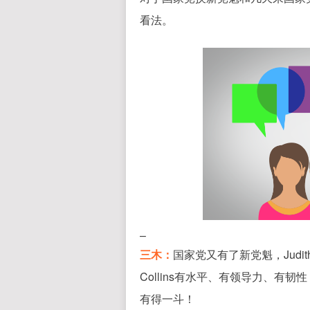
看法。
–
三木：
国家党又有了新党魁，Judit
Collins有水平、有领导力、有韧性
有得一斗！