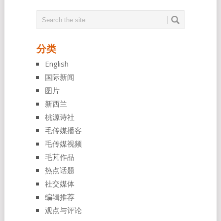
分类
English
国际新闻
图片
新西兰
桃源诗社
毛传媒播客
毛传媒视频
毛芃作品
热点话题
社交媒体
编辑推荐
观点与评论