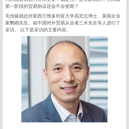
第一阶段的贸易协议还会不会签呢？
毛传媒就此对新西兰维多利亚大学高宏志博士、美国企业
家鹦鹉先生、前中国对外贸易从业者三木先生等人进行了
采访。 以下是采访的主要内容。