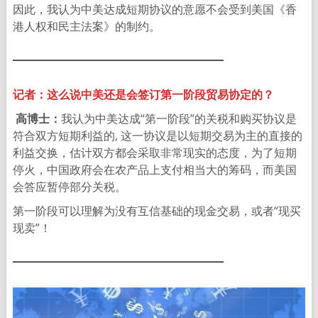
因此，我认为中美达成短期协议的意愿不会受到美国《香
港人权和民主法案》的制约。
记者：这么说中美还是会签订第一阶段贸易协定的？
高博士：
我认为中美达成“第一阶段”的关税和购买协议是
符合双方短期利益的, 这一协议是以短期交易为主的直接的
利益交换，估计双方都会采取非常现实的态度，为了短期
停火，中国政府会在农产品上支付相当大的筹码，而美国
会答应暂停部分关税。
第一阶段可以理解为没有互信基础的现金交易，或者“现买
现卖”！