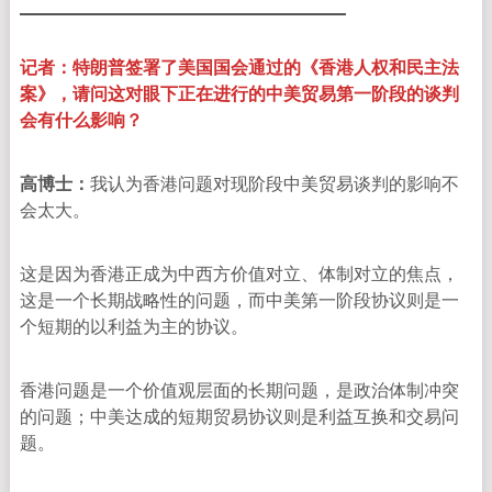
记者：特朗普签署了美国国会通过的《香港人权和民主法
案》，请问这对眼下正在进行的中美贸易第一阶段的谈判
会有什么影响？
高博士：
我认为香港问题对现阶段中美贸易谈判的影响不
会太大。
这是因为香港正成为中西方价值对立、体制对立的焦点，
这是一个长期战略性的问题，而中美第一阶段协议则是一
个短期的以利益为主的协议。
香港问题是一个价值观层面的长期问题，是政治体制冲突
的问题；中美达成的短期贸易协议则是利益互换和交易问
题。