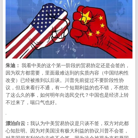
朱迪：
我看中美的这个第一阶段的贸易协定还是会签的，
因为双方都需要，里面最难达到的实质内容（中国结构性
改变）已经被推到以后谈。川普先前提过不要阶段性协
议，但后来看行不通，有一个短期利益的也不错，不然吹
了这么久的事，如何明年向选民交代？中国也是经济上转
不过来了，喘口气也好。
.
漂泊白云：
我认为中美贸易协议是只谈不签，双方对此都
心知肚明。因为对美国没有极大利益的协议川普不会签，