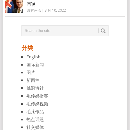
再说
没有评论
|
3 月 10, 2022
分类
English
国际新闻
图片
新西兰
桃源诗社
毛传媒播客
毛传媒视频
毛芃作品
热点话题
社交媒体