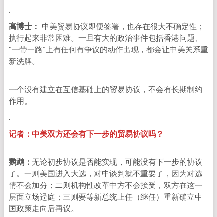
.
高博士：
中美贸易协议即便签署，也存在很大不确定性；
执行起来非常困难。一旦有大的政治事件包括香港问题、
“一带一路”上有任何有争议的动作出现，都会让中美关系重
新洗牌。
一个没有建立在互信基础上的贸易协议，不会有长期制约
作用。
.
记者：中美双方还会有下一步的贸易协议吗？
鹦鹉：
无论初步协议是否能实现，可能没有下一步的协议
了。一则美国进入大选，对中谈判就不重要了，因为对选
情不会加分；二则机构性改革中方不会接受，双方在这一
层面立场迳庭；三则要等新总统上任（继任）重新确立中
国政策走向后再议。