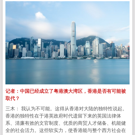
记者：中国已经成立了粤港澳大湾区，香港是否有可能被
取代？
三木： 我认为不可能。这得从香港对大陆的独特性说起。
香港的独特性在于港英政府时代遗留下来的英国法律体
系、清廉有效的文官制度、优质的商贸人才储备、机能健
全的社会活力。这些软实力，使香港能与整个西方社会在