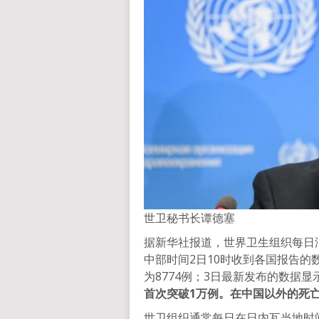
世卫秘书长谭德塞
据新华社报道，世界卫生组织每日
中部时间2日10时收到各国报告
为8774例；3日最新发布的数据显
首次突破1万例。在中国以外的死亡
世卫组织通常每日在日内瓦当地时