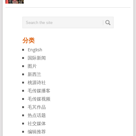
分类
English
国际新闻
图片
新西兰
桃源诗社
毛传媒播客
毛传媒视频
毛芃作品
热点话题
社交媒体
编辑推荐