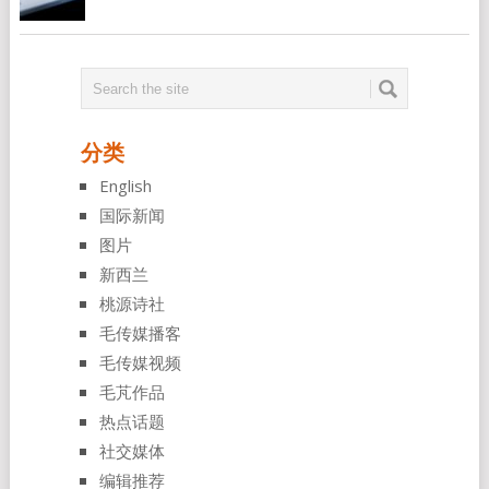
分类
English
国际新闻
图片
新西兰
桃源诗社
毛传媒播客
毛传媒视频
毛芃作品
热点话题
社交媒体
编辑推荐