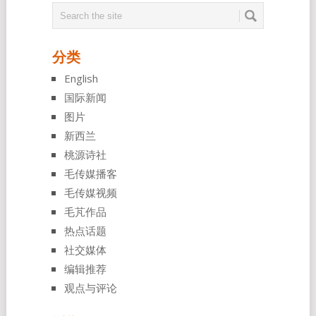
分类
English
国际新闻
图片
新西兰
桃源诗社
毛传媒播客
毛传媒视频
毛芃作品
热点话题
社交媒体
编辑推荐
观点与评论